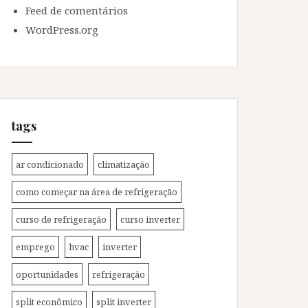
Feed de comentários
WordPress.org
tags
ar condicionado
climatização
como começar na área de refrigeração
curso de refrigeração
curso inverter
emprego
hvac
inverter
oportunidades
refrigeração
split econômico
split inverter