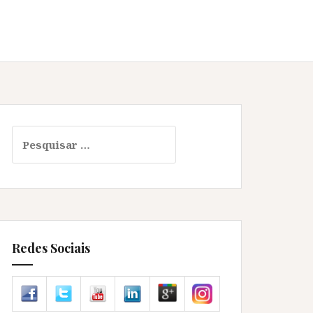
Pesquisar
por:
Redes Sociais