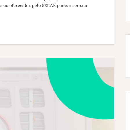
ursos oferecidos pelo SERAE podem ser seu