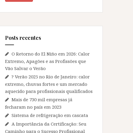
Posts recentes
O Retorno do El Niño em 2026: Calor
Extremo, Apagões e as Profissões que
Vão Salvar o Verão
? Verão 2025 no Rio de Janeiro: calor
extremo, chuvas fortes e um mercado
aquecido para profissionais qualificados
Mais de 730 mil empresas já
fecharam no país em 2023
Sistema de refrigeração em cascata
A Importância da Certificação: Seu
Caminho para o Sucesso Profissional