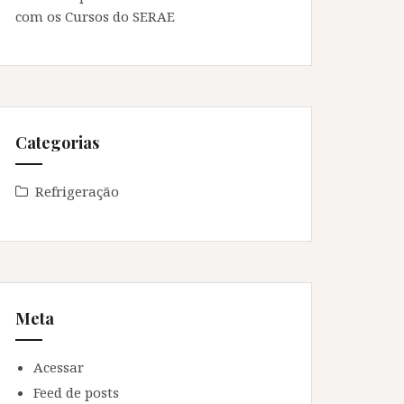
com os Cursos do SERAE
Categorias
Refrigeração
Meta
Acessar
Feed de posts