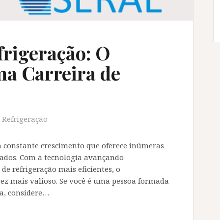
rigeração: O
a Carreira de
Refrigeração
m constante crescimento que oferece inúmeras
tados. Com a tecnologia avançando
de refrigeração mais eficientes, o
ez mais valioso. Se você é uma pessoa formada
a, considere…