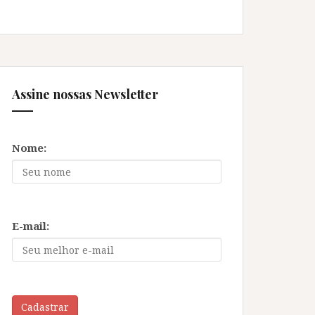
Assine nossas Newsletter
Nome:
E-mail:
Cadastrar