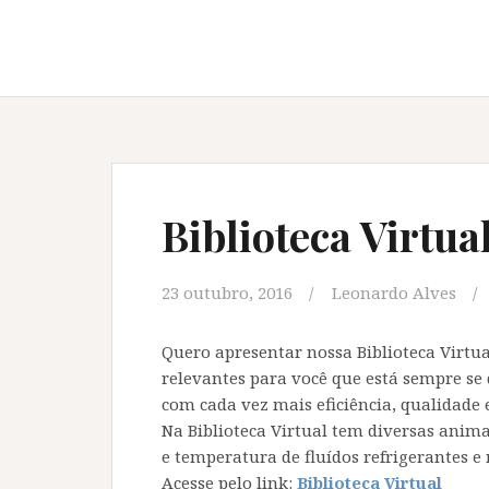
Biblioteca Virtua
23 outubro, 2016
Leonardo Alves
Quero apresentar nossa Biblioteca Virtua
relevantes para você que está sempre se
com cada vez mais eficiência, qualidade e
Na Biblioteca Virtual tem diversas anima
e temperatura de fluídos refrigerantes e
Acesse pelo link:
Biblioteca Virtual