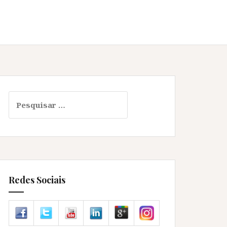
Pesquisar
por:
Redes Sociais