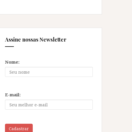
Assine nossas Newsletter
Nome:
E-mail:
Cadastrar