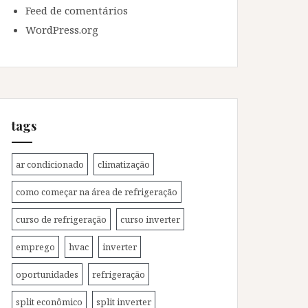
Feed de comentários
WordPress.org
tags
ar condicionado
climatização
como começar na área de refrigeração
curso de refrigeração
curso inverter
emprego
hvac
inverter
oportunidades
refrigeração
split econômico
split inverter