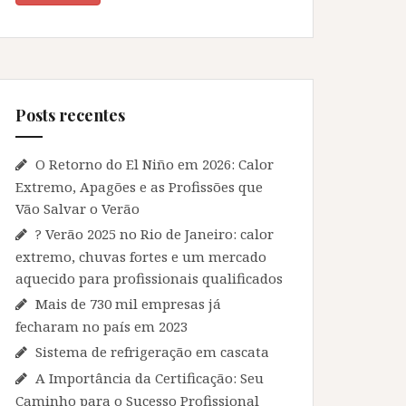
Posts recentes
O Retorno do El Niño em 2026: Calor
Extremo, Apagões e as Profissões que
Vão Salvar o Verão
? Verão 2025 no Rio de Janeiro: calor
extremo, chuvas fortes e um mercado
aquecido para profissionais qualificados
Mais de 730 mil empresas já
fecharam no país em 2023
Sistema de refrigeração em cascata
A Importância da Certificação: Seu
Caminho para o Sucesso Profissional