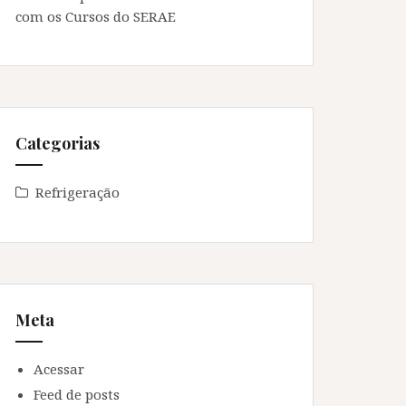
com os Cursos do SERAE
Categorias
Refrigeração
Meta
Acessar
Feed de posts