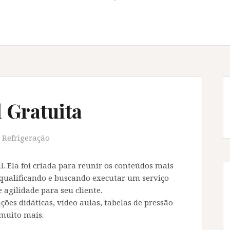
l Gratuita
Refrigeração
l. Ela foi criada para reunir os conteúdos mais
 qualificando e buscando executar um serviço
 agilidade para seu cliente.
ções didáticas, vídeo aulas, tabelas de pressão
 muito mais.