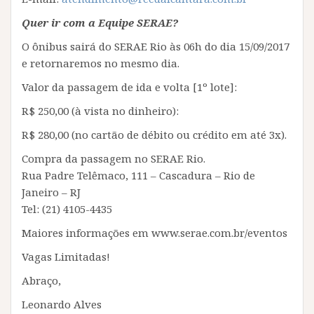
Quer ir com a Equipe SERAE?
O ônibus sairá do SERAE Rio às 06h do dia 15/09/2017
e retornaremos no mesmo dia.
Valor da passagem de ida e volta [1º lote]:
R$ 250,00 (à vista no dinheiro):
R$ 280,00 (no cartão de débito ou crédito em até 3x).
Compra da passagem no SERAE Rio.
Rua Padre Telêmaco, 111 – Cascadura – Rio de
Janeiro – RJ
Tel: (21) 4105-4435
Maiores informações em www.serae.com.br/eventos
Vagas Limitadas!
Abraço,
Leonardo Alves