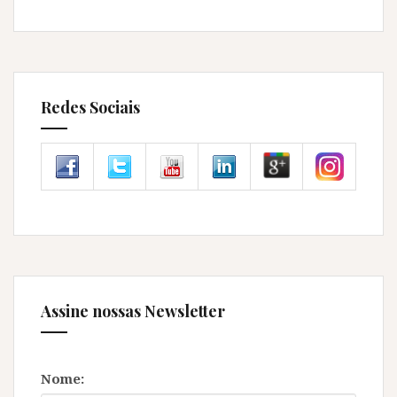
Redes Sociais
Assine nossas Newsletter
Nome: