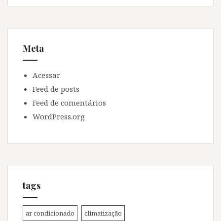
Meta
Acessar
Feed de posts
Feed de comentários
WordPress.org
tags
ar condicionado
climatização