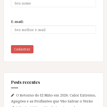
E-mail:
Cadastrar
Posts recentes
O Retorno do El Niño em 2026: Calor Extremo,
Apagões e as Profissões que Vão Salvar o Verão