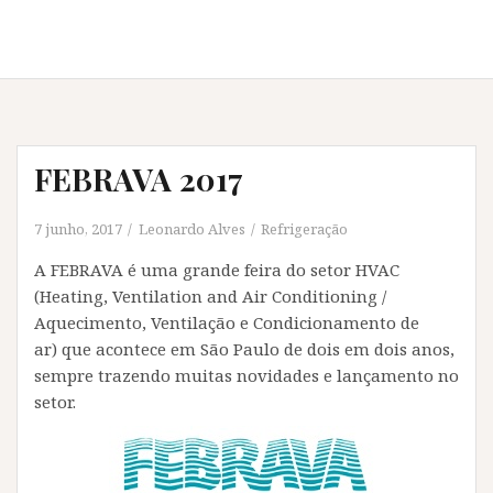
FEBRAVA 2017
7 junho, 2017
Leonardo Alves
Refrigeração
A FEBRAVA é uma grande feira do setor HVAC
(Heating, Ventilation and Air Conditioning /
Aquecimento, Ventilação e Condicionamento de
ar) que acontece em São Paulo de dois em dois anos,
sempre trazendo muitas novidades e lançamento no
setor.