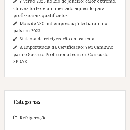
? Verão 2025 no Rio de Janeiro: calor extremo,
chuvas fortes e um mercado aquecido para
profissionais qualificados
Mais de 730 mil empresas já fecharam no
país em 2023
Sistema de refrigeração em cascata
A Importância da Certificação: Seu Caminho
para o Sucesso Profissional com os Cursos do
SERAE
Categorias
Refrigeração