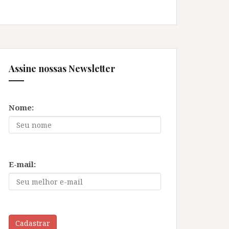
Assine nossas Newsletter
Nome:
E-mail:
Cadastrar