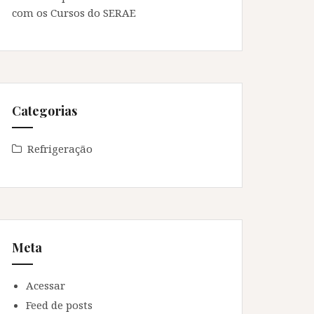
com os Cursos do SERAE
Categorias
Refrigeração
Meta
Acessar
Feed de posts