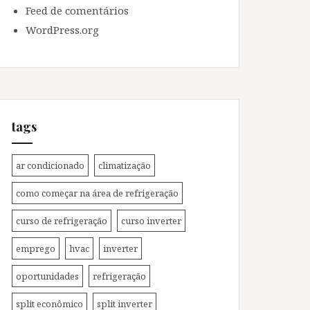
Feed de comentários
WordPress.org
tags
ar condicionado
climatização
como começar na área de refrigeração
curso de refrigeração
curso inverter
emprego
hvac
inverter
oportunidades
refrigeração
split econômico
split inverter