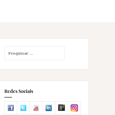
Pesquisar
por:
Redes Sociais