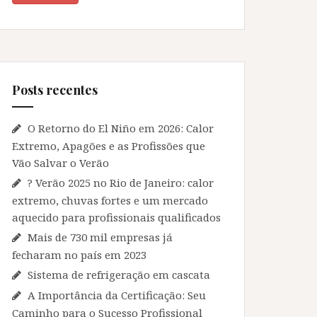
Posts recentes
O Retorno do El Niño em 2026: Calor
Extremo, Apagões e as Profissões que
Vão Salvar o Verão
? Verão 2025 no Rio de Janeiro: calor
extremo, chuvas fortes e um mercado
aquecido para profissionais qualificados
Mais de 730 mil empresas já
fecharam no país em 2023
Sistema de refrigeração em cascata
A Importância da Certificação: Seu
Caminho para o Sucesso Profissional