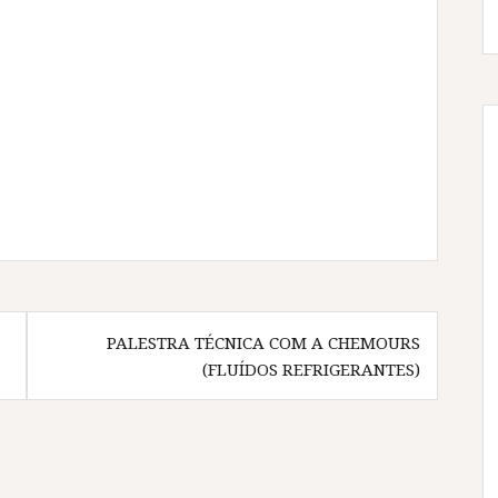
PALESTRA TÉCNICA COM A CHEMOURS
(FLUÍDOS REFRIGERANTES)