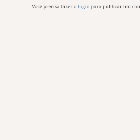
Você precisa fazer o
login
para publicar um com