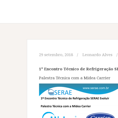
29 setembro, 2018
Leonardo Alves
1º Encontro Técnico de Refrigeração 
Palestra Técnica com a Midea Carrier