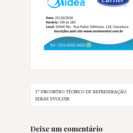
Navegação
1º ENCONTRO TÉCNICO DE REFRIGERAÇÃO
de
SERAE EVOLUIR
Post
Deixe um comentário