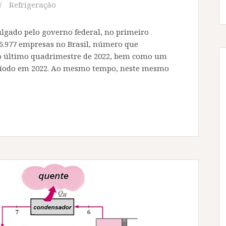
Refrigeração
lgado pelo governo federal, no primeiro
6.977 empresas no Brasil, número que
o último quadrimestre de 2022, bem como um
ríodo em 2022. Ao mesmo tempo, neste mesmo