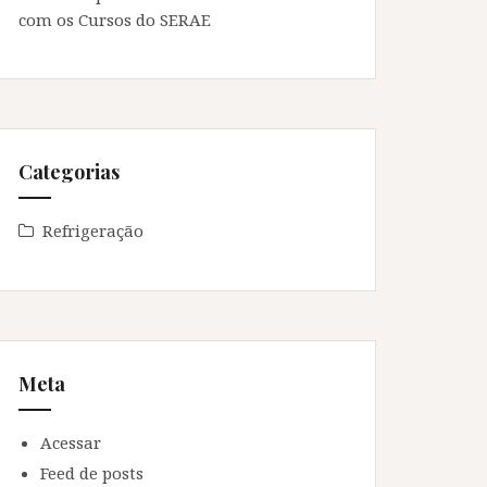
com os Cursos do SERAE
Categorias
Refrigeração
Meta
Acessar
Feed de posts