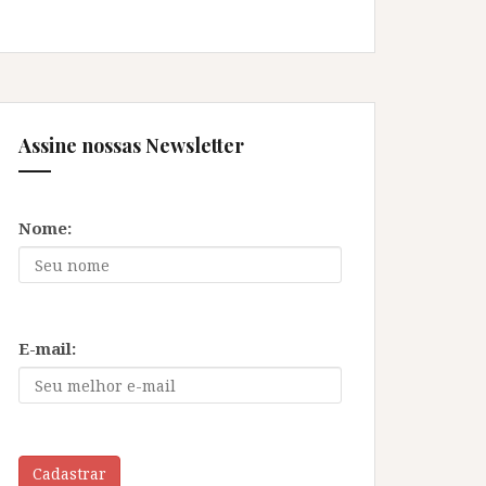
Assine nossas Newsletter
Nome:
E-mail:
Cadastrar