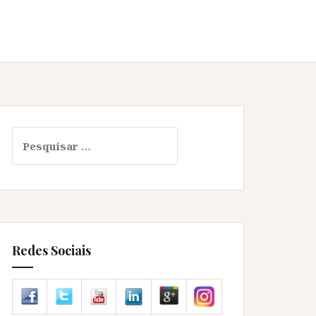
Pesquisar
por:
Redes Sociais