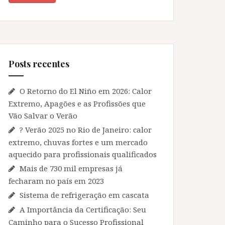
Posts recentes
O Retorno do El Niño em 2026: Calor
Extremo, Apagões e as Profissões que
Vão Salvar o Verão
? Verão 2025 no Rio de Janeiro: calor
extremo, chuvas fortes e um mercado
aquecido para profissionais qualificados
Mais de 730 mil empresas já
fecharam no país em 2023
Sistema de refrigeração em cascata
A Importância da Certificação: Seu
Caminho para o Sucesso Profissional